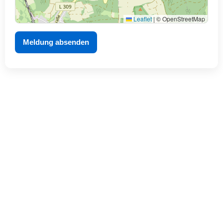
Leaflet
|
© OpenStreetMap
Meldung absenden