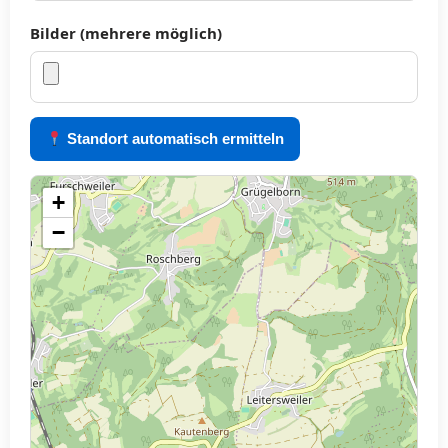
Bilder (mehrere möglich)
Standort automatisch ermitteln
+
−