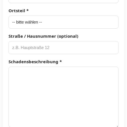
Ortsteil *
Straße / Hausnummer (optional)
Schadensbeschreibung *